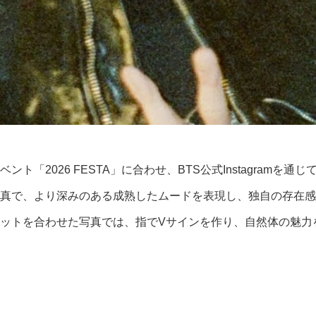
「2026 FESTA」に合わせ、BTS公式Instagramを
真で、より深みのある成熟したムードを表現し、独自の存在感
ットを合わせた写真では、指でVサインを作り、自然体の魅力