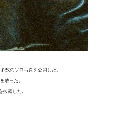
通じて多数のソロ写真を公開した。
を放った。
を披露した。