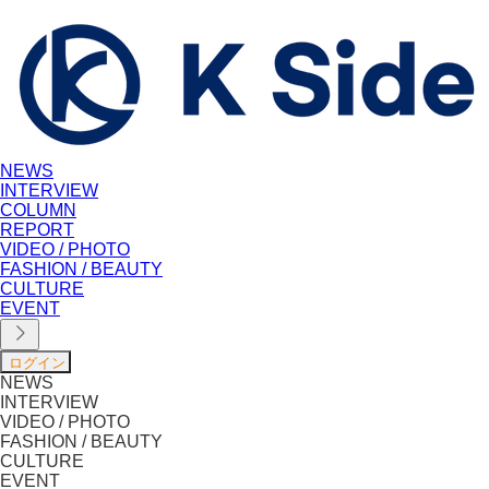
NEWS
INTERVIEW
COLUMN
REPORT
VIDEO / PHOTO
FASHION / BEAUTY
CULTURE
EVENT
NEWS
INTERVIEW
VIDEO / PHOTO
FASHION / BEAUTY
CULTURE
EVENT