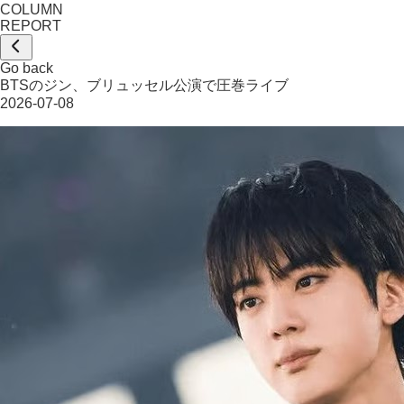
COLUMN
REPORT
Go back
BTSのジン、ブリュッセル公演で圧巻ライブ
2026-07-08