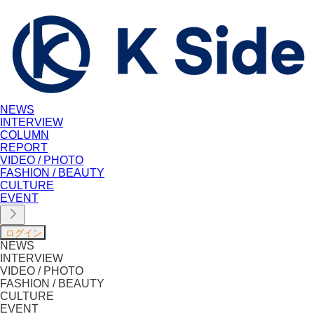
NEWS
INTERVIEW
COLUMN
REPORT
VIDEO / PHOTO
FASHION / BEAUTY
CULTURE
EVENT
NEWS
INTERVIEW
VIDEO / PHOTO
FASHION / BEAUTY
CULTURE
EVENT