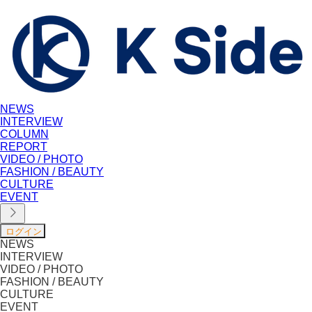
NEWS
INTERVIEW
COLUMN
REPORT
VIDEO / PHOTO
FASHION / BEAUTY
CULTURE
EVENT
NEWS
INTERVIEW
VIDEO / PHOTO
FASHION / BEAUTY
CULTURE
EVENT