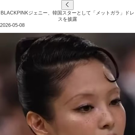
BLACKPINKジェニー、韓国スターとして「メットガラ」ドレ
スを披露
2026-05-08