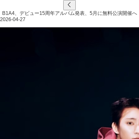
B1A4、デビュー15周年アルバム発表、5月に無料公演開催へ
2026-04-27