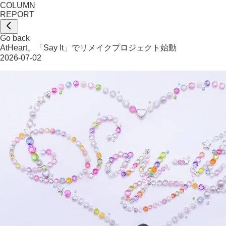
COLUMN
REPORT
Go back
AtHeart、「Say It」でリメイクプロジェクト始動
2026-07-02