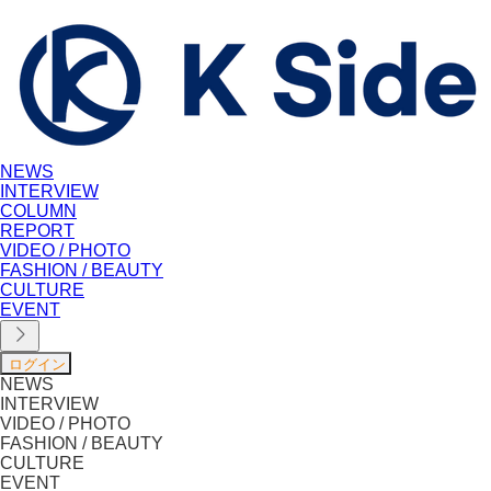
NEWS
INTERVIEW
COLUMN
REPORT
VIDEO / PHOTO
FASHION / BEAUTY
CULTURE
EVENT
NEWS
INTERVIEW
VIDEO / PHOTO
FASHION / BEAUTY
CULTURE
EVENT