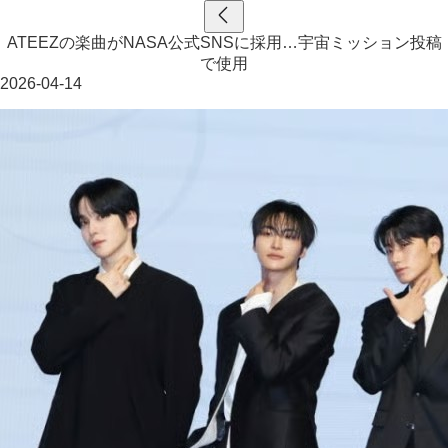
ATEEZの楽曲がNASA公式SNSに採用…宇宙ミッション投稿
で使用
2026-04-14