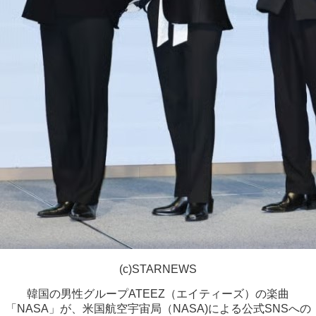
(c)STARNEWS
韓国の男性グループATEEZ（エイティーズ）の楽曲
「NASA」が、米国航空宇宙局（NASA)による公式SNSへの