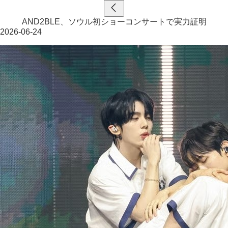
AND2BLE、ソウル初ショーコンサートで実力証明
2026-06-24