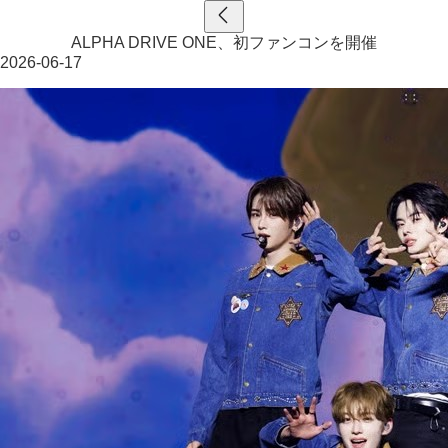
ALPHA DRIVE ONE、初ファンコンを開催
2026-06-17