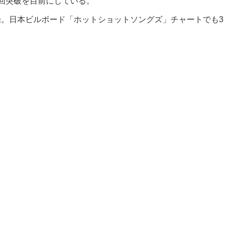
3億回突破を目前にしている。
記録。日本ビルボード「ホットショットソングズ」チャートでも3