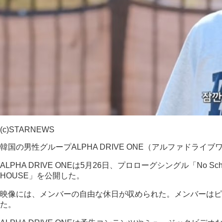
(c)STARNEWS
韓国の男性グループALPHA DRIVE ONE（アルファド
ALPHA DRIVE ONEは5月26日、プロローグシングル「No 
HOUSE」を公開した。
映像には、メンバーの自由な休日が収められた。メンバーはピ
た。