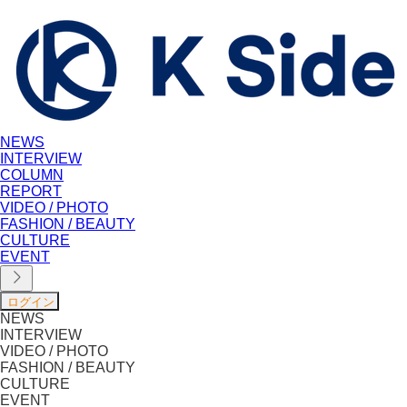
NEWS
INTERVIEW
COLUMN
REPORT
VIDEO / PHOTO
FASHION / BEAUTY
CULTURE
EVENT
NEWS
INTERVIEW
VIDEO / PHOTO
FASHION / BEAUTY
CULTURE
EVENT