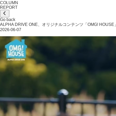
COLUMN
REPORT
Go back
ALPHA DRIVE ONE、オリジナルコンテンツ「OMG! HOUS
2026-06-07