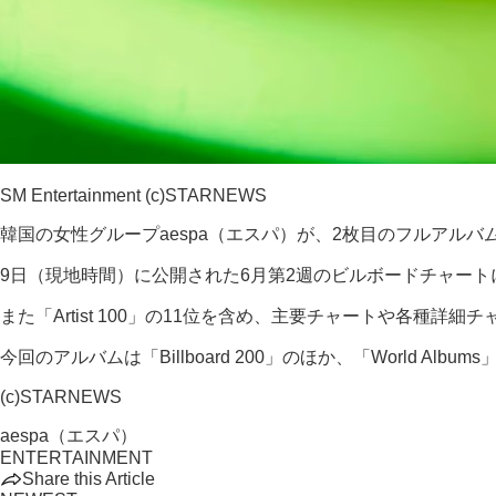
SM Entertainment (c)STARNEWS
韓国の女性グループaespa（エスパ）が、2枚目のフルアルバ
9日（現地時間）に公開された6月第2週のビルボードチャートによる
また「Artist 100」の11位を含め、主要チャートや各種詳
今回のアルバムは「Billboard 200」のほか、「World Albums
(c)STARNEWS
aespa（エスパ）
ENTERTAINMENT
Share this Article