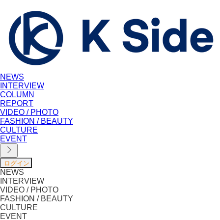
NEWS
INTERVIEW
COLUMN
REPORT
VIDEO / PHOTO
FASHION / BEAUTY
CULTURE
EVENT
NEWS
INTERVIEW
VIDEO / PHOTO
FASHION / BEAUTY
CULTURE
EVENT