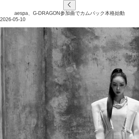
aespa、G-DRAGON参加曲でカムバック本格始動
2026-05-10