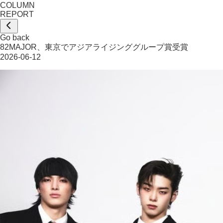
COLUMN
REPORT
Go back
82MAJOR、東京でアジアライジンググループ賞受賞
2026-06-12