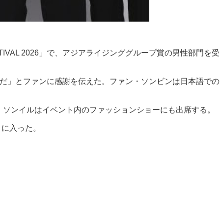
TIVAL 2026」で、アジアライジンググループ賞の男性部門を受
げだ」とファンに感謝を伝えた。ファン・ソンビンは日本語での
ンとチョ・ソンイルはイベント内のファッションショーにも出席する。
トに入った。