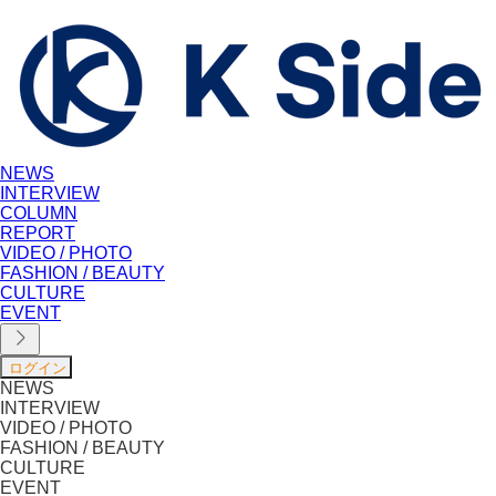
NEWS
INTERVIEW
COLUMN
REPORT
VIDEO / PHOTO
FASHION / BEAUTY
CULTURE
EVENT
NEWS
INTERVIEW
VIDEO / PHOTO
FASHION / BEAUTY
CULTURE
EVENT