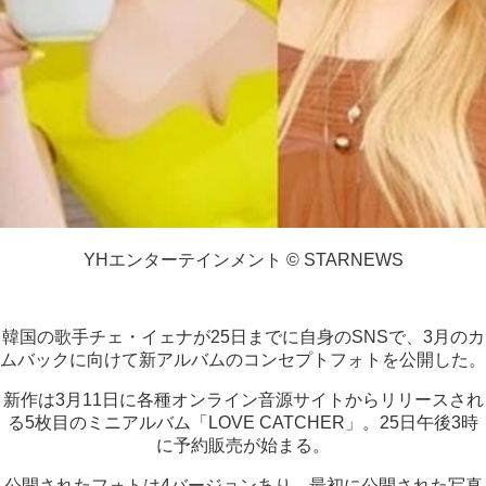
YHエンターテインメント © STARNEWS
韓国の歌手チェ・イェナが25日までに自身のSNSで、3月のカ
ムバックに向けて新アルバムのコンセプトフォトを公開した。
新作は3月11日に各種オンライン音源サイトからリリースされ
る5枚目のミニアルバム「LOVE CATCHER」。25日午後3時
に予約販売が始まる。
公開されたフォトは4バージョンあり、最初に公開された写真