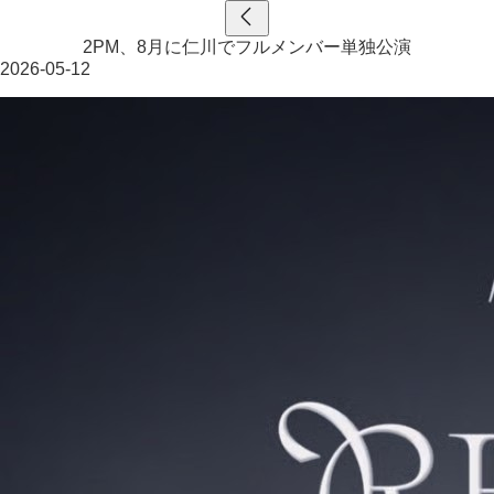
2PM、8月に仁川でフルメンバー単独公演
2026-05-12