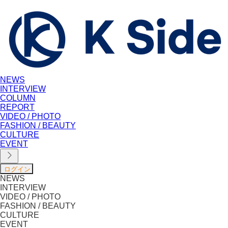
NEWS
INTERVIEW
COLUMN
REPORT
VIDEO / PHOTO
FASHION / BEAUTY
CULTURE
EVENT
NEWS
INTERVIEW
VIDEO / PHOTO
FASHION / BEAUTY
CULTURE
EVENT