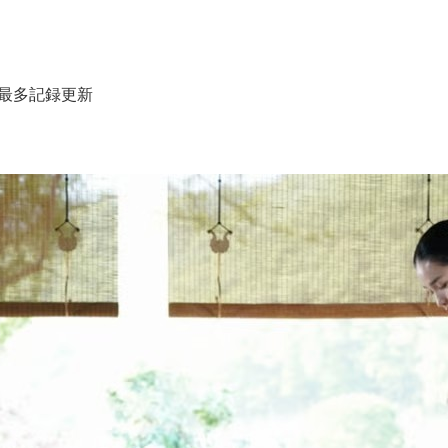
後最多記録更新