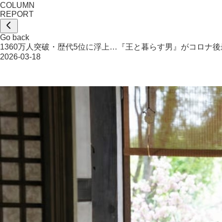
COLUMN
REPORT
Go back
1360万人突破・歴代5位に浮上…『王と暮らす男』がコロナ
2026-03-18