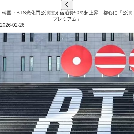
韓国・BTS光化門公演控え宿泊費50％超上昇…都心に「公演
プレミアム」
2026-02-26