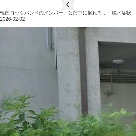
韓国ロックバンドのメンバー、公演中に倒れる…「脱水症状」
2026-02-02