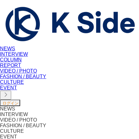
NEWS
INTERVIEW
COLUMN
REPORT
VIDEO / PHOTO
FASHION / BEAUTY
CULTURE
EVENT
NEWS
INTERVIEW
VIDEO / PHOTO
FASHION / BEAUTY
CULTURE
EVENT