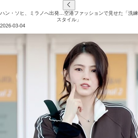
ハン・ソヒ、ミラノへ出発…空港ファッションで見せた「洗練
スタイル」
2026-03-04