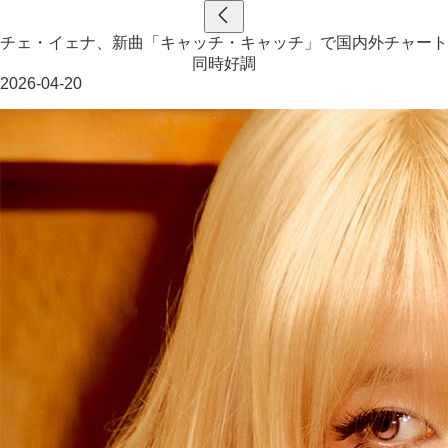
チェ・イェナ、新曲「キャッチ・キャッチ」で国内外チャート
同時好調
2026-04-20